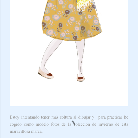
Estoy intentando tener más soltura al dibujar y para practicar he
cogido como modelo fotos de la colección de invierno de esta
maravillosa marca.