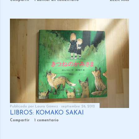
Publicado por
Laura Gómez
septiembre 26, 2012
LIBROS: KOMAKO SAKAI
Compartir
1 comentario