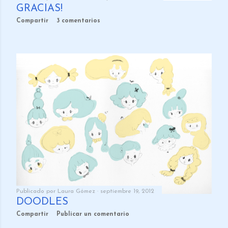
GRACIAS!
Compartir
3 comentarios
Publicado por
Laura Gómez
septiembre 19, 2012
DOODLES
Compartir
Publicar un comentario