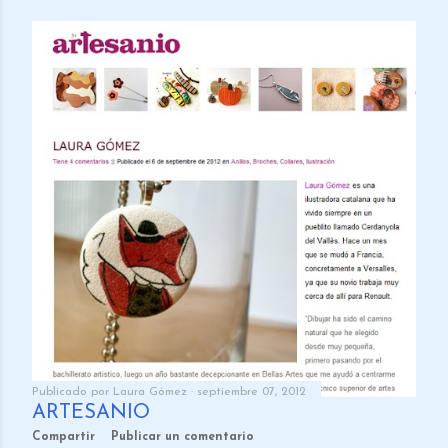
Publicado por
Laura Gómez
septiembre 07, 2012
ARTESANIO
Compartir
Publicar un comentario