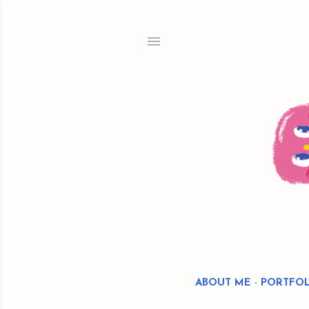
ABOUT ME
PORTFOL