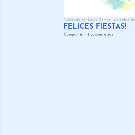
Publicado por
Laura Gómez
diciembre 26
FELICES FIESTAS!
Compartir
4 comentarios