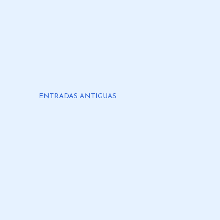
ENTRADAS ANTIGUAS