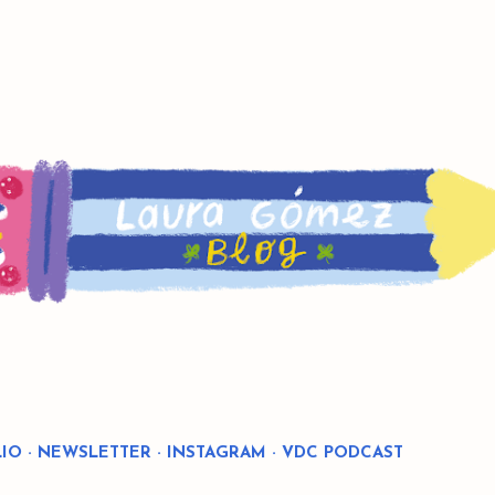
Ir al contenido principal
IO
NEWSLETTER
INSTAGRAM
VDC PODCAST