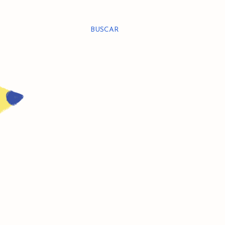
BUSCAR