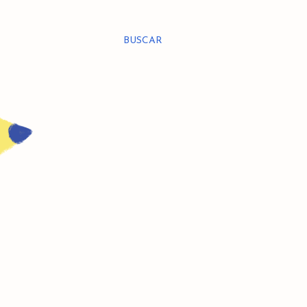
BUSCAR