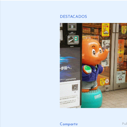
DESTACADOS
Compartir
Pu