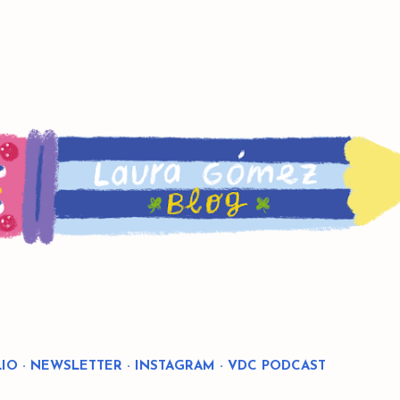
Ir al contenido principal
IO
NEWSLETTER
INSTAGRAM
VDC PODCAST