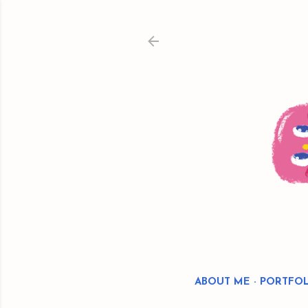
ABOUT ME
PORTFOL