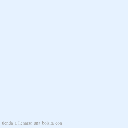
 tienda a llenarse una bolsita con