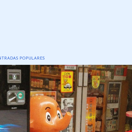
NTRADAS POPULARES