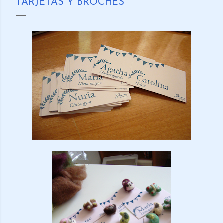
TARJETAS Y BROCHES