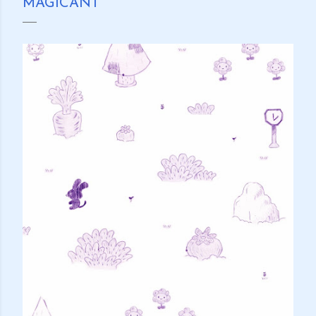
MAGICANT