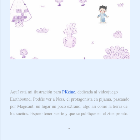
Aquí está mi ilustración para
PKzine
, dedicada al videojuego
Earthbound. Podéis ver a Ness, el protagonista en pijama, paseando
por Magicant, un lugar un poco extraño, algo así como la tierra de
los sueños. Espero tener suerte y que se publique en el zine pronto.
~