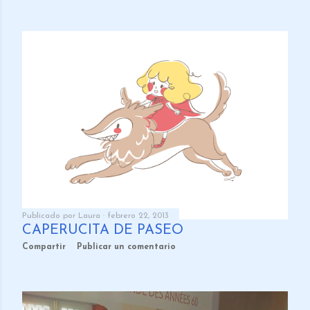
Publicado por
Laura
febrero 22, 2013
CAPERUCITA DE PASEO
Compartir
Publicar un comentario