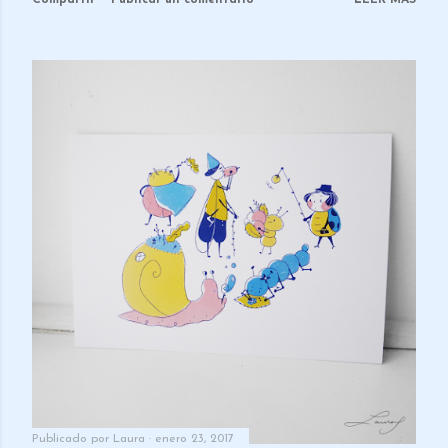
Publicado por
Laura
enero 23, 2017