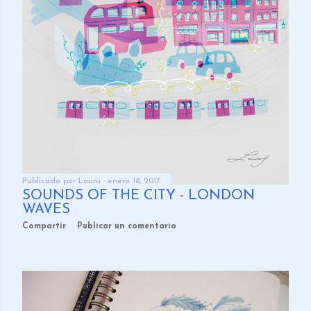
Publicado por
Laura
enero 18, 2017
SOUNDS OF THE CITY - LONDON
WAVES
Compartir
Publicar un comentario