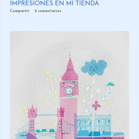
IMPRESIONES EN MI TIENDA
Compartir
2 comentarios