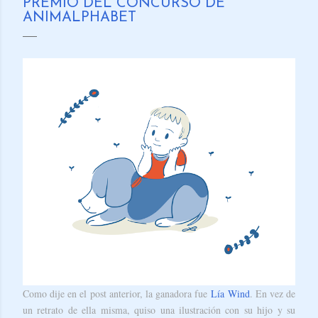
PREMIO DEL CONCURSO DE
ANIMALPHABET
Como dije en el post anterior, la ganadora fue
Lía Wind
. En vez de
un retrato de ella misma, quiso una ilustración con su hijo y su