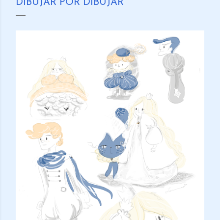
DIBUJAR POR DIBUJAR