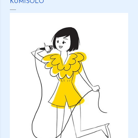
KUMISOLO