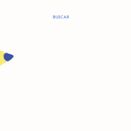
BUSCAR