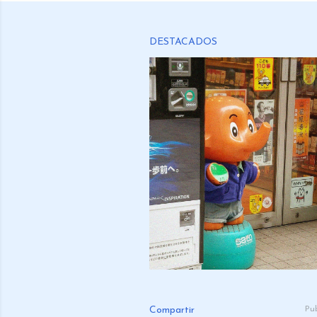
DESTACADOS
Compartir
Pu