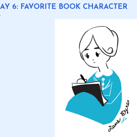
AY 6: FAVORITE BOOK CHARACTER