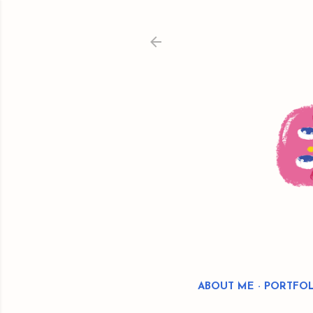
ABOUT ME
PORTFOL