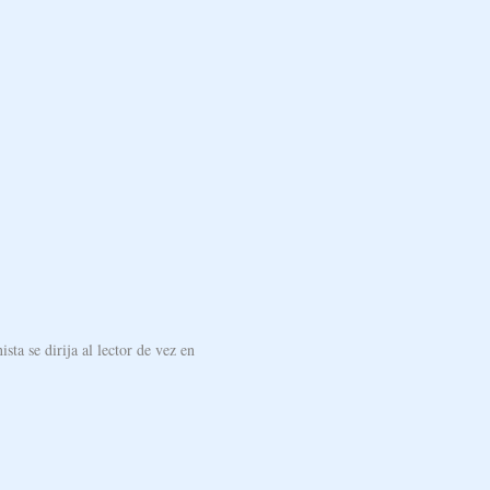
sta se dirija al lector de vez en