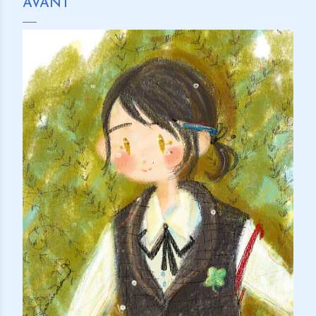
AVANT